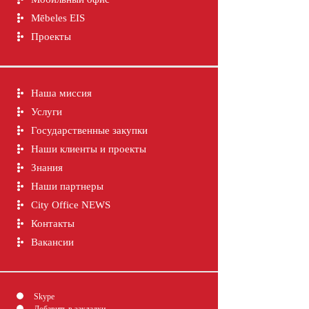
Mēbeles EIS
Проекты
Наша миссия
Услуги
Государственные закупки
Наши клиенты и проекты
Знания
Наши партнеры
City Office NEWS
Контакты
Вакансии
Skype