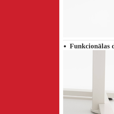
Funkcionālas d