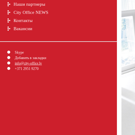
Наши партнеры
City Office NEWS
Контакты
Вакансии
Skype
Добавить в закладки
info@city-office.lv
+371 2951 9270